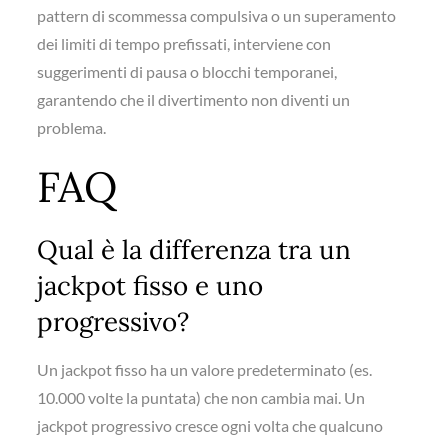
pattern di scommessa compulsiva o un superamento
dei limiti di tempo prefissati, interviene con
suggerimenti di pausa o blocchi temporanei,
garantendo che il divertimento non diventi un
problema.
FAQ
Qual è la differenza tra un
jackpot fisso e uno
progressivo?
Un jackpot fisso ha un valore predeterminato (es.
10.000 volte la puntata) che non cambia mai. Un
jackpot progressivo cresce ogni volta che qualcuno