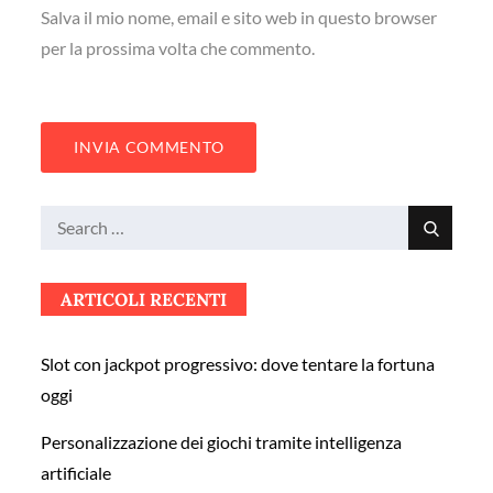
Salva il mio nome, email e sito web in questo browser
per la prossima volta che commento.
Search
Search
for:
ARTICOLI RECENTI
Slot con jackpot progressivo: dove tentare la fortuna
oggi
Personalizzazione dei giochi tramite intelligenza
artificiale