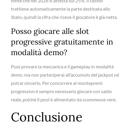
fonte che nel 2026 si attesta sul 25%. Il casinò
trattiene automaticamente la parte destinata allo
Stato, quindi la cifra che riceve il giocatore è già netta.
Posso giocare alle slot
progressive gratuitamente in
modalità demo?
Puoi provare la meccanica e il gameplay in modalità
demo, ma non parteciperai all’accumulo del jackpot né
potrai vincerlo. Per concorrere al montepremi
progressivo è sempre necessario giocare con saldo
reale, poiché il pool è alimentato da scommesse vere.
Conclusione