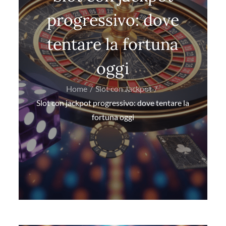
progressivo: dove
tentare la fortuna
oggi
Home
Slot con Jackpot
Slot con jackpot progressivo: dove tentare la
fortuna oggi