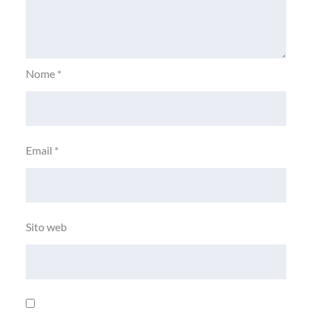
Nome
*
Email
*
Sito web