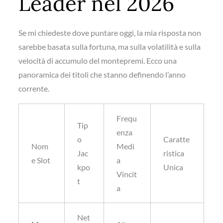
Leader nel 2026
Se mi chiedeste dove puntare oggi, la mia risposta non
sarebbe basata sulla fortuna, ma sulla volatilità e sulla
velocità di accumulo del montepremi. Ecco una
panoramica dei titoli che stanno definendo l’anno
corrente.
Frequ
Tip
enza
o
Caratte
Nom
Medi
Jac
ristica
e Slot
a
kpo
Unica
Vincit
t
a
Net