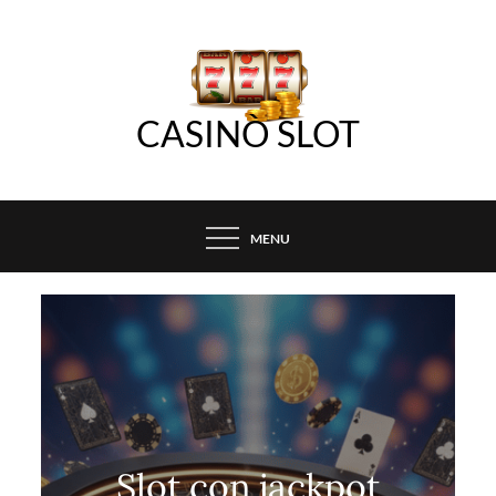
Skip
to
content
CASINÒ SLOT
MENU
Slot con jackpot