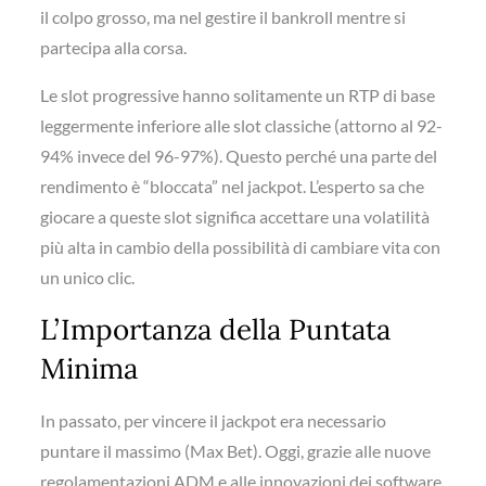
il colpo grosso, ma nel gestire il bankroll mentre si
partecipa alla corsa.
Le slot progressive hanno solitamente un RTP di base
leggermente inferiore alle slot classiche (attorno al 92-
94% invece del 96-97%). Questo perché una parte del
rendimento è “bloccata” nel jackpot. L’esperto sa che
giocare a queste slot significa accettare una volatilità
più alta in cambio della possibilità di cambiare vita con
un unico clic.
L’Importanza della Puntata
Minima
In passato, per vincere il jackpot era necessario
puntare il massimo (Max Bet). Oggi, grazie alle nuove
regolamentazioni ADM e alle innovazioni dei software