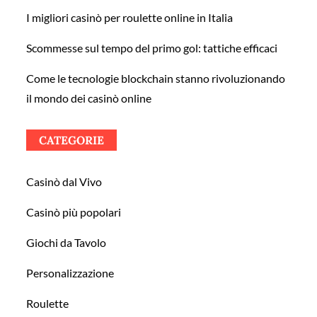
I migliori casinò per roulette online in Italia
Scommesse sul tempo del primo gol: tattiche efficaci
Come le tecnologie blockchain stanno rivoluzionando
il mondo dei casinò online
CATEGORIE
Casinò dal Vivo
Casinò più popolari
Giochi da Tavolo
Personalizzazione
Roulette