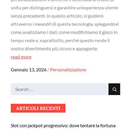
volta per distinguersi e garantire un’esperienza utente
senza precedenti. In questo articolo, vi guiderò
attraverso i meandri di questa tecnologia, spiegandovi
come analizziamo i dati, come modifichiamo il gioco in
tempo reale e, soprattutto, perché questo rende il
vostro divertimento più sicuro e appagante.
read more
Posted
Gennaio 13, 2026
Personalizzazione
on
Search
Search
for:
ARTICOLI RECENTI
Slot con jackpot progressivo: dove tentare la fortuna