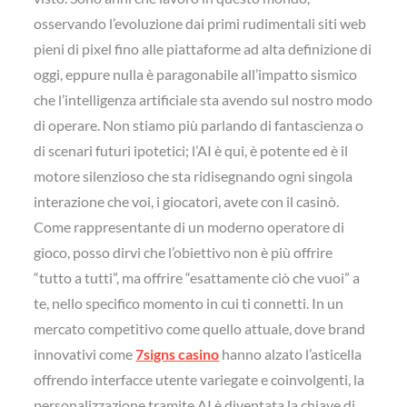
osservando l’evoluzione dai primi rudimentali siti web
pieni di pixel fino alle piattaforme ad alta definizione di
oggi, eppure nulla è paragonabile all’impatto sismico
che l’intelligenza artificiale sta avendo sul nostro modo
di operare. Non stiamo più parlando di fantascienza o
di scenari futuri ipotetici; l’AI è qui, è potente ed è il
motore silenzioso che sta ridisegnando ogni singola
interazione che voi, i giocatori, avete con il casinò.
Come rappresentante di un moderno operatore di
gioco, posso dirvi che l’obiettivo non è più offrire
“tutto a tutti”, ma offrire “esattamente ciò che vuoi” a
te, nello specifico momento in cui ti connetti. In un
mercato competitivo come quello attuale, dove brand
innovativi come
7signs casino
hanno alzato l’asticella
offrendo interfacce utente variegate e coinvolgenti, la
personalizzazione tramite AI è diventata la chiave di