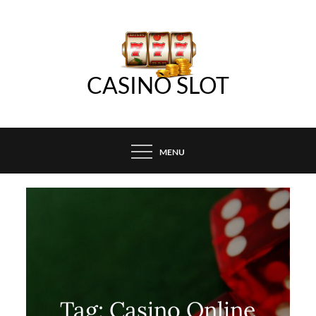
Skip
to
content
CASINÒ SLOT
MENU
Tag:
Casino Online